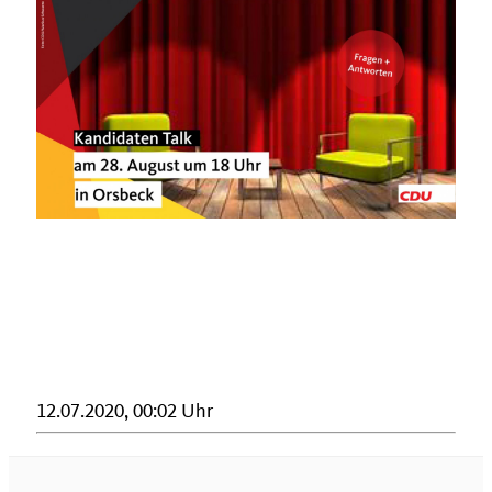
12.07.2020, 00:02 Uhr