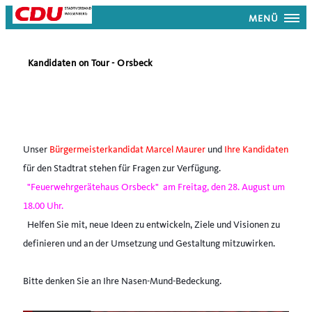
MENÜ
Kandidaten on Tour - Orsbeck
Unser 
Bürgermeisterkandidat Marcel Maurer
 und 
Ihre Kandidaten
für den Stadtrat stehen für Fragen zur Verfügung. 
"Feuerwehrgerätehaus Orsbeck"  am Freitag, den 28. August um 
18.00 Uhr. 
  Helfen Sie mit, neue Ideen zu entwickeln, Ziele und Visionen zu 
definieren und an der Umsetzung und Gestaltung mitzuwirken.
Bitte denken Sie an Ihre Nasen-Mund-Bedeckung.