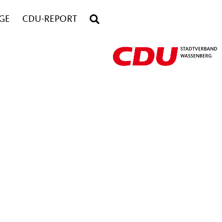
GE
CDU-REPORT