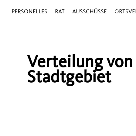
PERSONELLES
RAT
AUSSCHÜSSE
ORTSVE
Verteilung von
Stadtgebiet