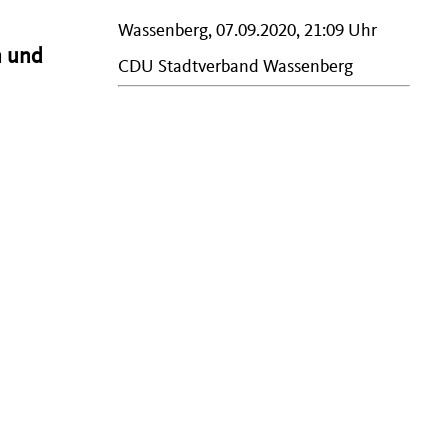
Wassenberg, 07.09.2020, 21:09 Uhr
n und
CDU Stadtverband Wassenberg