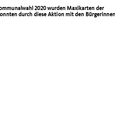
 Kommunalwahl 2020 wurden Maxikarten der
 konnten durch diese Aktion mit den Bürgerinne