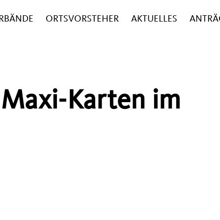
RBÄNDE
ORTSVORSTEHER
AKTUELLES
ANTRÄ
 Maxi-Karten im