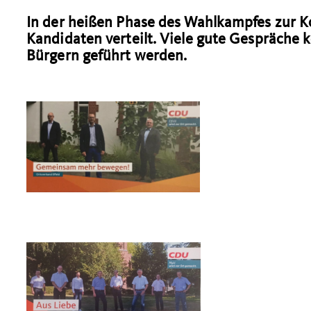
In der heißen Phase des Wahlkampfes zur
Kandidaten verteilt. Viele gute Gespräche
Bürgern geführt werden.